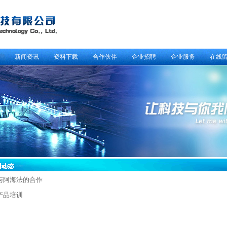
新闻资讯
资料下载
合作伙伴
企业招聘
企业服务
在线
与阿海法的合作
产品培训