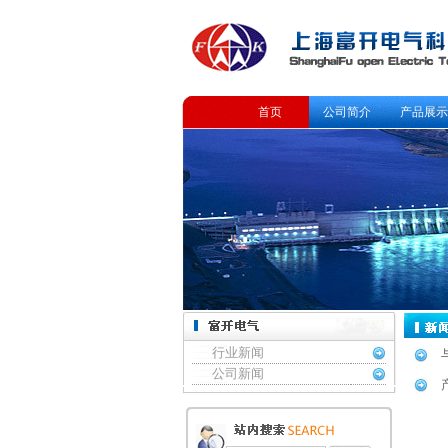
首页
公司简介
产品展示
行业新闻
公司新闻