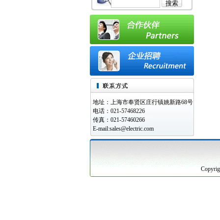
地址：上海市奉贤区庄行镇姚新路68号
电话：021-57468226
传真：021-57460266
E-mail:sales@electric.com
Copyr