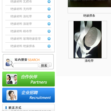
绝缘材料 瓦楞布
绝缘材料 无纬带
绝缘撑条
绝缘材料 涤纶带
绝缘材料 涤玻带
绝缘材料 棉布带
绝缘材料 玻璃绝缘套管
绝缘材料 绝缘撑条
涤纶带