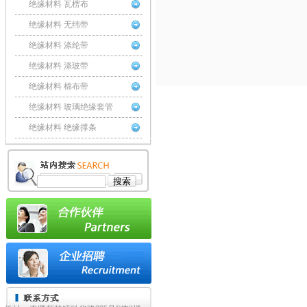
绝缘材料 瓦楞布
绝缘材料 无纬带
绝缘材料 涤纶带
绝缘材料 涤玻带
绝缘材料 棉布带
绝缘材料 玻璃绝缘套管
绝缘材料 绝缘撑条